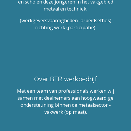
en scholen deze jongeren in het vakgebied
metaal en techniek,
(werkgeversvaardigheden -arbeidsethos)
richting werk (participatie).
Over BTR werkbedrijf
Met een team van professionals werken wij
samen met deelnemers aan hoogwaardige
ondersteuning binnen de metaalsector -
vakwerk (op maat).