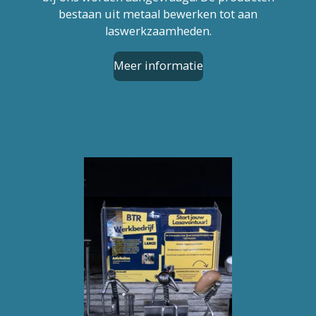
bestaan uit metaal bewerken tot aan
laswerkzaamheden.
Meer informatie