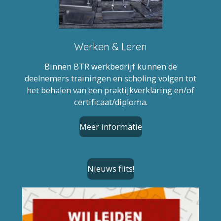
Werken & Leren
Binnen BTR werkbedrijf kunnen de
deelnemers trainingen en scholing volgen tot
het behalen van een praktijkverklaring en/of
certificaat/diploma.
Meer informatie
Nieuws flits!