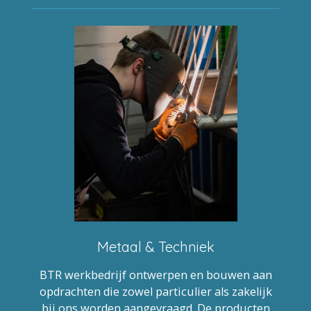
Metaal & Techniek
BTR werkbedrijf ontwerpen en bouwen aan
opdrachten die zowel particulier als zakelijk
bij ons worden aangevraagd. De producten