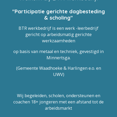
"Participatie gerichte dagbesteding
& scholing"
BTR werkbedrijf is een werk -leerbedrijf
gericht op arbeidsmatig gerichte
werkzaamheden
op basis van metaal en techniek, gevestigd in
Minnertsga.
(Gemeente Waadhoeke & Harlingen e.o. en
UWV)
Wij begeleiden, scholen, ondersteunen en
coachen 18+ jongeren met een afstand tot de
arbeidsmarkt